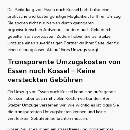
Die Beiladung von Essen nach Kassel bietet also eine
praktische und kostengünstige Möglichkeit für Ihren Umzug.
Sie sparen nicht nur Nerven durch geringeren
organisatorischen Aufwand, sondern auch Geld durch
geteilte Transportkosten. Zudem haben Sie bei Stelzer
Umzüge einen zuverlässigen Partner an Ihrer Seite, der für
einen reibungslosen Ablauf Ihres Umzugs sorgt.
Transparente Umzugskosten von
Essen nach Kassel – Keine
versteckten Gebühren
Ein Umzug von Essen nach Kassel kann eine aufregende
Zeit sein, aber auch mit vielen Kosten verbunden. Bei
Stelzer Umzüge verstehen wir, wie wichtig es ist, dass Sie
die transparenten Umzugskosten kennen und keine
versteckten Gebühren befürchten müssen.
Unser Ziel ist es, Ihnen ein stressfreies und angenehmes