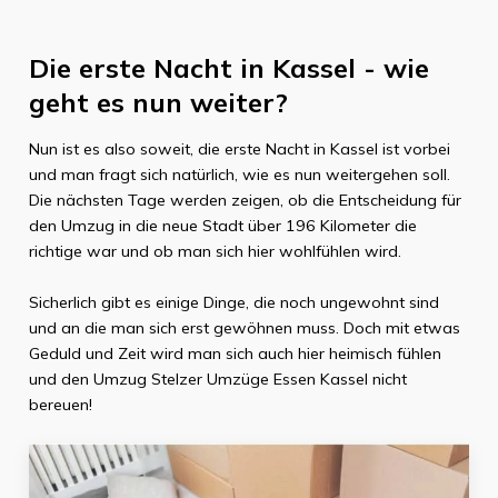
Die erste Nacht in
Kassel
- wie
geht es nun weiter?
Nun ist es also soweit, die erste Nacht in
Kassel
ist vorbei
und man fragt sich natürlich, wie es nun weitergehen soll.
Die nächsten Tage werden zeigen, ob die Entscheidung für
den Umzug in die neue Stadt über
196 Kilometer
die
richtige war und ob man sich hier wohlfühlen wird.
Sicherlich gibt es einige Dinge, die noch ungewohnt sind
und an die man sich erst gewöhnen muss. Doch mit etwas
Geduld und Zeit wird man sich auch hier heimisch fühlen
und den Umzug
Stelzer Umzüge Essen
Kassel
nicht
bereuen!