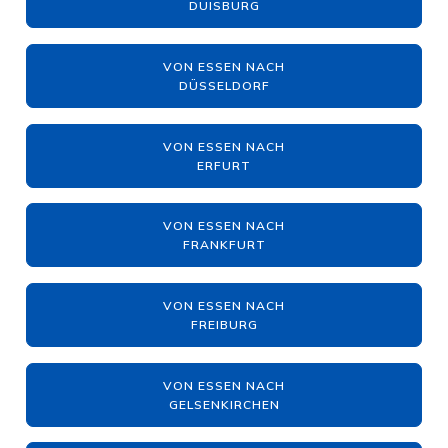
DUISBURG
VON ESSEN NACH
DÜSSELDORF
VON ESSEN NACH
ERFURT
VON ESSEN NACH
FRANKFURT
VON ESSEN NACH
FREIBURG
VON ESSEN NACH
GELSENKIRCHEN