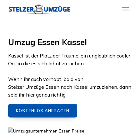
Umzug Essen Kassel
Kassel
ist der Platz der Träume, ein unglaublich cooler
Ort, in die es sich lohnt zu ziehen.
Wenn ihr auch vorhabt, bald von
Stelzer Umzüge Essen
nach
Kassel
umzuziehen, dann
seid ihr hier genau richtig.
KOSTENLOS ANFRAGEN