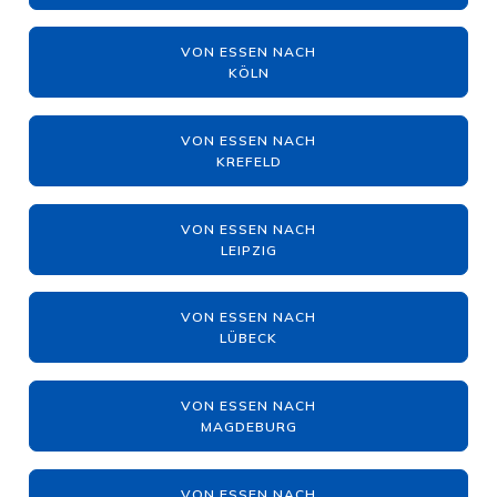
VON ESSEN NACH
KÖLN
VON ESSEN NACH
KREFELD
VON ESSEN NACH
LEIPZIG
VON ESSEN NACH
LÜBECK
VON ESSEN NACH
MAGDEBURG
VON ESSEN NACH