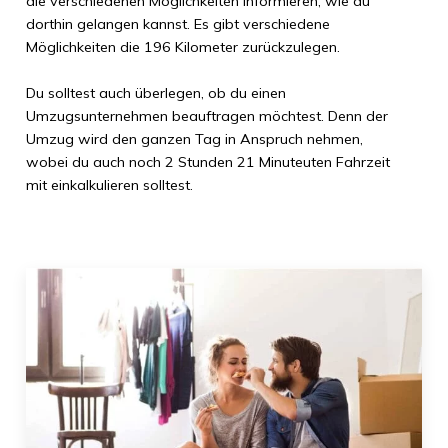
die verschiedenen Möglichkeiten informieren, wie du
dorthin gelangen kannst. Es gibt verschiedene
Möglichkeiten die
196 Kilometer
zurückzulegen.
Du solltest auch überlegen, ob du einen
Umzugsunternehmen beauftragen möchtest. Denn der
Umzug wird den ganzen Tag in Anspruch nehmen,
wobei du auch noch
2 Stunden 21 Minuteuten
Fahrzeit
mit einkalkulieren solltest.