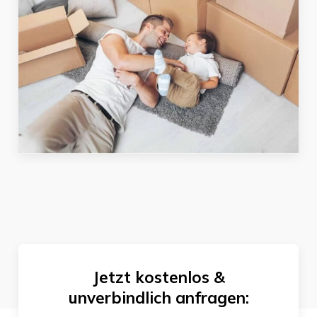
Jetzt kostenlos &
unverbindlich anfragen: