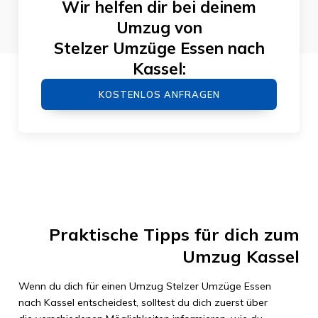
Wir helfen dir bei deinem
Umzug von
Stelzer Umzüge Essen
nach
Kassel
:
KOSTENLOS ANFRAGEN
Praktische Tipps für dich zum
Umzug
Kassel
Wenn du dich für einen Umzug
Stelzer Umzüge Essen
nach
Kassel
entscheidest, solltest du dich zuerst über