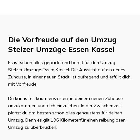
Die Vorfreude auf den Umzug
Stelzer Umzüge Essen
Kassel
Es ist schon alles gepackt und bereit für den Umzug
Stelzer Umzüge Essen
Kassel
. Die Aussicht auf ein neues
Zuhause, in einer neuen Stadt, ist aufregend und erfüllt dich
mit Vorfreude.
Du kannst es kaum erwarten, in deinem neuen Zuhause
anzukommen und dich einzuleben. In der Zwischenzeit
planst du am besten schon alles genaustens für deinen
Umzug. Denn es gilt
196 Kilometer
für einen reibunglosen
Umzug zu überbrücken.