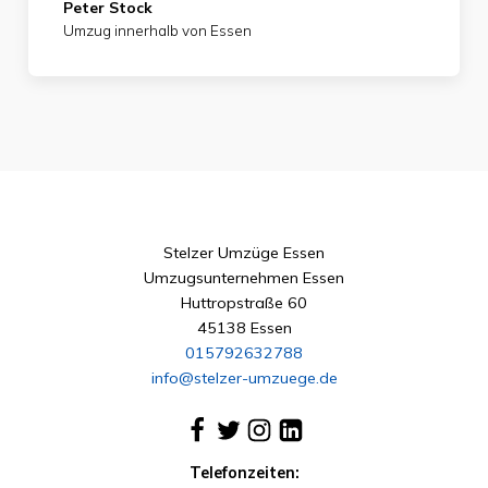
Peter Stock
Umzug innerhalb von Essen
Stelzer Umzüge Essen
Umzugsunternehmen Essen
Huttropstraße 60
45138 Essen
015792632788
info@stelzer-umzuege.de
Telefonzeiten: