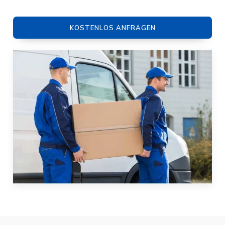
KOSTENLOS ANFRAGEN