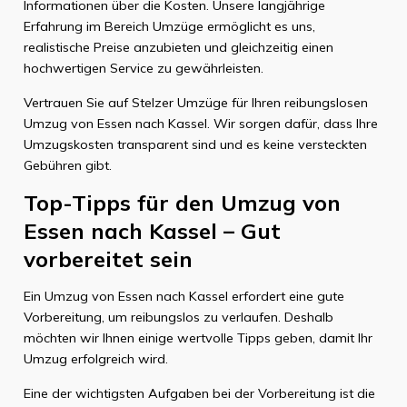
Informationen über die Kosten. Unsere langjährige
Erfahrung im Bereich Umzüge ermöglicht es uns,
realistische Preise anzubieten und gleichzeitig einen
hochwertigen Service zu gewährleisten.
Vertrauen Sie auf Stelzer Umzüge für Ihren reibungslosen
Umzug von Essen nach Kassel. Wir sorgen dafür, dass Ihre
Umzugskosten transparent sind und es keine versteckten
Gebühren gibt.
Top-Tipps für den Umzug von
Essen nach Kassel – Gut
vorbereitet sein
Ein Umzug von Essen nach Kassel erfordert eine gute
Vorbereitung, um reibungslos zu verlaufen. Deshalb
möchten wir Ihnen einige wertvolle Tipps geben, damit Ihr
Umzug erfolgreich wird.
Eine der wichtigsten Aufgaben bei der Vorbereitung ist die