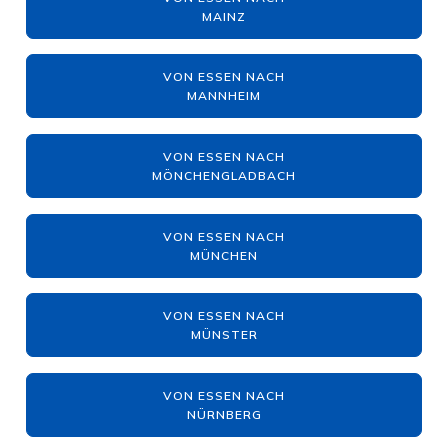
MAINZ
VON ESSEN NACH
MANNHEIM
VON ESSEN NACH
MÖNCHENGLADBACH
VON ESSEN NACH
MÜNCHEN
VON ESSEN NACH
MÜNSTER
VON ESSEN NACH
NÜRNBERG