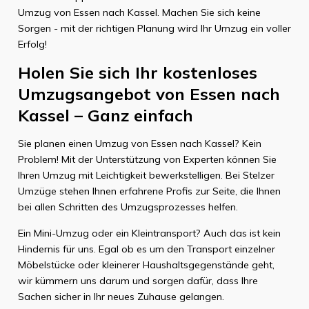
Umzug von Essen nach Kassel. Machen Sie sich keine
Sorgen - mit der richtigen Planung wird Ihr Umzug ein voller
Erfolg!
Holen Sie sich Ihr kostenloses
Umzugsangebot von Essen nach
Kassel – Ganz einfach
Sie planen einen Umzug von Essen nach Kassel? Kein
Problem! Mit der Unterstützung von Experten können Sie
Ihren Umzug mit Leichtigkeit bewerkstelligen. Bei Stelzer
Umzüge stehen Ihnen erfahrene Profis zur Seite, die Ihnen
bei allen Schritten des Umzugsprozesses helfen.
Ein Mini-Umzug oder ein Kleintransport? Auch das ist kein
Hindernis für uns. Egal ob es um den Transport einzelner
Möbelstücke oder kleinerer Haushaltsgegenstände geht,
wir kümmern uns darum und sorgen dafür, dass Ihre
Sachen sicher in Ihr neues Zuhause gelangen.