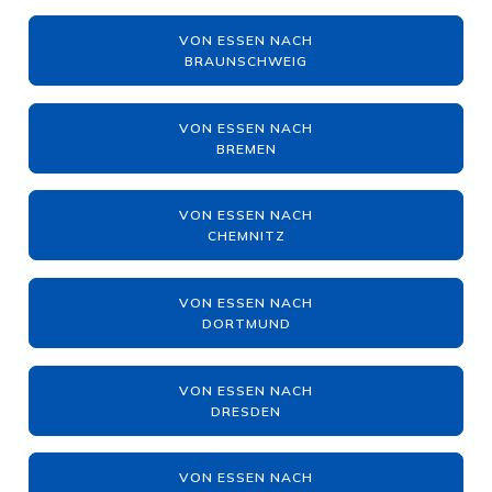
VON ESSEN NACH
BRAUNSCHWEIG
VON ESSEN NACH
BREMEN
VON ESSEN NACH
CHEMNITZ
VON ESSEN NACH
DORTMUND
VON ESSEN NACH
DRESDEN
VON ESSEN NACH