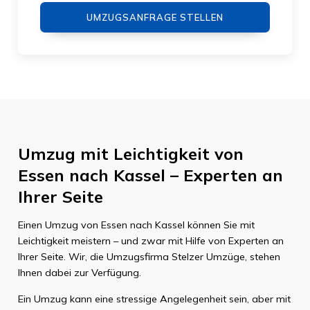
UMZUGSANFRAGE STELLEN
Umzug mit Leichtigkeit von
Essen nach Kassel – Experten an
Ihrer Seite
Einen Umzug von Essen nach Kassel können Sie mit
Leichtigkeit meistern – und zwar mit Hilfe von Experten an
Ihrer Seite. Wir, die Umzugsfirma Stelzer Umzüge, stehen
Ihnen dabei zur Verfügung.
Ein Umzug kann eine stressige Angelegenheit sein, aber mit