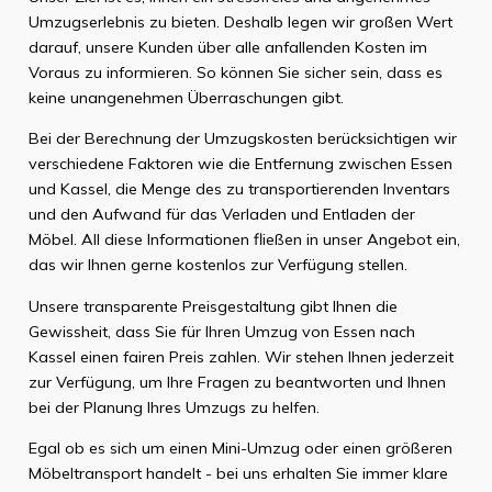
Umzugserlebnis zu bieten. Deshalb legen wir großen Wert
darauf, unsere Kunden über alle anfallenden Kosten im
Voraus zu informieren. So können Sie sicher sein, dass es
keine unangenehmen Überraschungen gibt.
Bei der Berechnung der Umzugskosten berücksichtigen wir
verschiedene Faktoren wie die Entfernung zwischen Essen
und Kassel, die Menge des zu transportierenden Inventars
und den Aufwand für das Verladen und Entladen der
Möbel. All diese Informationen fließen in unser Angebot ein,
das wir Ihnen gerne kostenlos zur Verfügung stellen.
Unsere transparente Preisgestaltung gibt Ihnen die
Gewissheit, dass Sie für Ihren Umzug von Essen nach
Kassel einen fairen Preis zahlen. Wir stehen Ihnen jederzeit
zur Verfügung, um Ihre Fragen zu beantworten und Ihnen
bei der Planung Ihres Umzugs zu helfen.
Egal ob es sich um einen Mini-Umzug oder einen größeren
Möbeltransport handelt - bei uns erhalten Sie immer klare