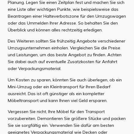
Planung. Legen Sie einen Zeitplan fest und machen Sie sich
eine Liste aller wichtigen Punkte, wie beispielsweise das
Beantragen einer Halteverbotszone für den Umzugswagen
oder das Ummelden Ihrer Adresse. So behalten Sie den
Überblick und können alles rechtzeitig erledigen.
Des Weiteren sollten Sie frühzeitig Angebote verschiedener
Umzugsunternehmen einholen. Vergleichen Sie die Preise
und Leistungen, um das beste Angebot zu finden. Achten
Sie dabei auch auf eventuelle Zusatzkosten für Anfahrt
oder Verpackungsmaterial.
Um Kosten zu sparen, könnten Sie auch überlegen, ob ein
Mini-Umzug oder ein Kleintransport für Ihren Bedarf
ausreicht. Das ist oft günstiger als ein kompletter
Möbeltransport und kann Ihnen viel Geld ersparen.
Vergessen Sie nicht, Ihre Möbel für den Transport
vorzubereiten. Demontieren Sie größere Stücke und packen
Sie sie sorgfältig ein. Verwenden Sie dafür am besten
geeignetes Verpackungsmaterial wie Decken oder