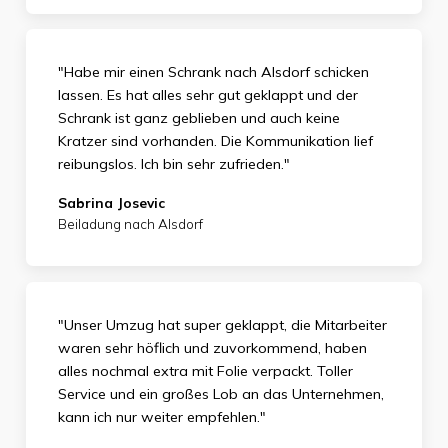
"Habe mir einen Schrank nach Alsdorf schicken
lassen. Es hat alles sehr gut geklappt und der
Schrank ist ganz geblieben und auch keine
Kratzer sind vorhanden. Die Kommunikation lief
reibungslos. Ich bin sehr zufrieden."
Sabrina Josevic
Beiladung nach Alsdorf
"Unser Umzug hat super geklappt, die Mitarbeiter
waren sehr höflich und zuvorkommend, haben
alles nochmal extra mit Folie verpackt. Toller
Service und ein großes Lob an das Unternehmen,
kann ich nur weiter empfehlen."