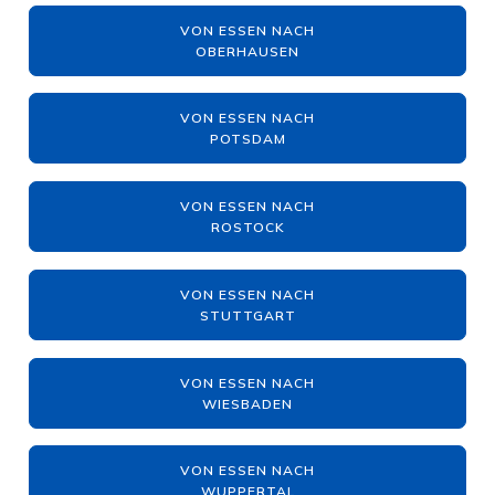
VON ESSEN NACH
OBERHAUSEN
VON ESSEN NACH
POTSDAM
VON ESSEN NACH
ROSTOCK
VON ESSEN NACH
STUTTGART
VON ESSEN NACH
WIESBADEN
VON ESSEN NACH
WUPPERTAL