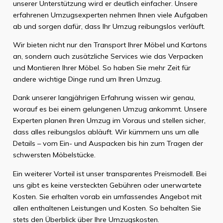
unserer Unterstützung wird er deutlich einfacher. Unsere
erfahrenen Umzugsexperten nehmen Ihnen viele Aufgaben
ab und sorgen dafür, dass Ihr Umzug reibungslos verläuft.
Wir bieten nicht nur den Transport Ihrer Möbel und Kartons
an, sondern auch zusätzliche Services wie das Verpacken
und Montieren Ihrer Möbel. So haben Sie mehr Zeit für
andere wichtige Dinge rund um Ihren Umzug.
Dank unserer langjährigen Erfahrung wissen wir genau,
worauf es bei einem gelungenen Umzug ankommt. Unsere
Experten planen Ihren Umzug im Voraus und stellen sicher,
dass alles reibungslos abläuft. Wir kümmern uns um alle
Details – vom Ein- und Auspacken bis hin zum Tragen der
schwersten Möbelstücke.
Ein weiterer Vorteil ist unser transparentes Preismodell. Bei
uns gibt es keine versteckten Gebühren oder unerwartete
Kosten. Sie erhalten vorab ein umfassendes Angebot mit
allen enthaltenen Leistungen und Kosten. So behalten Sie
stets den Überblick über Ihre Umzugskosten.