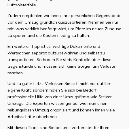
Luftpolsterfolie.
Zudem empfehlen wir Ihnen, Ihre persönlichen Gegenstände
vor dem Umzug gründlich auszusortieren. Nehmen Sie nur
mit, was wirklich benötigt wird, um Platz im neuen Zuhause
zu sparen und die Kosten niedrig zu halten.
Ein weiterer Tipp ist es, wichtige Dokumente und
Wertsachen separat aufzubewahren und selbst zu
transportieren. So haben Sie stets Kontrolle über diese
Gegenstände und müssen sich keine Sorgen um Verluste
machen.
Und zu guter Letzt: Verlassen Sie sich nicht nur auf Ihre
eigene Kraft, sondern holen Sie sich bei Bedarf
professionelle Hilfe von einer Umzugsfirma wie Stelzer
Umzüge. Die Experten wissen genau, wie man einen
reibungslosen Umzug organisiert und können Ihnen viele
Arbeitsschritte abnehmen.
Mit diesen Tipps sind Sie bestens vorbereitet für Ihren