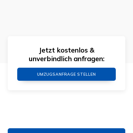
Jetzt kostenlos &
unverbindlich anfragen:
UMZUGSANFRAGE STELLEN