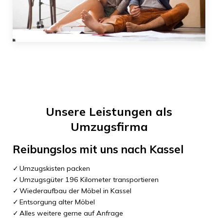
Unsere Leistungen als
Umzugsfirma
Reibungslos mit uns nach
Kassel
Umzugskisten packen
Umzugsgüter 196 Kilometer transportieren
Wiederaufbau der Möbel in Kassel
Entsorgung alter Möbel
Alles weitere gerne auf Anfrage