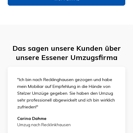
Das sagen unsere Kunden über
unsere Essener Umzugsfirma
"Ich bin nach Recklinghausen gezogen und habe
mein Mobiliar auf Empfehlung in die Hände von
Stelzer Umzüge gegeben. Sie haben den Umzug
sehr professionell abgewickelt und ich bin wirklich
zufrieden
!"
Carina Dahme
Umzug nach Recklinkhausen