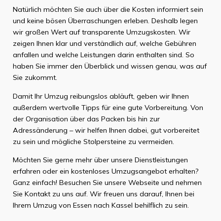
Natürlich möchten Sie auch über die Kosten informiert sein
und keine bösen Überraschungen erleben. Deshalb legen
wir großen Wert auf transparente Umzugskosten. Wir
zeigen Ihnen klar und verständlich auf, welche Gebühren
anfallen und welche Leistungen darin enthalten sind. So
haben Sie immer den Überblick und wissen genau, was auf
Sie zukommt.
Damit Ihr Umzug reibungslos abläuft, geben wir Ihnen
außerdem wertvolle Tipps für eine gute Vorbereitung. Von
der Organisation über das Packen bis hin zur
Adressänderung – wir helfen Ihnen dabei, gut vorbereitet
zu sein und mögliche Stolpersteine zu vermeiden.
Möchten Sie gerne mehr über unsere Dienstleistungen
erfahren oder ein kostenloses Umzugsangebot erhalten?
Ganz einfach! Besuchen Sie unsere Webseite und nehmen
Sie Kontakt zu uns auf. Wir freuen uns darauf, Ihnen bei
Ihrem Umzug von Essen nach Kassel behilflich zu sein.