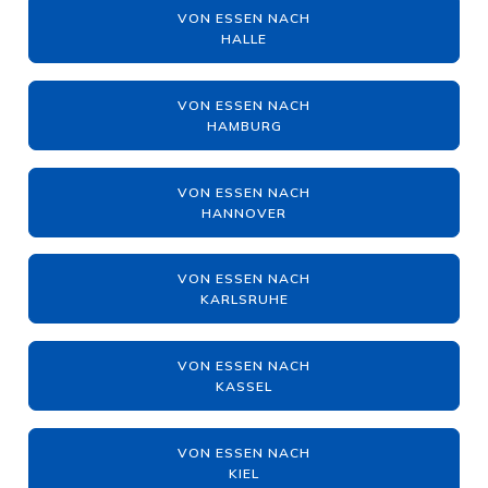
VON ESSEN NACH
HALLE
VON ESSEN NACH
HAMBURG
VON ESSEN NACH
HANNOVER
VON ESSEN NACH
KARLSRUHE
VON ESSEN NACH
KASSEL
VON ESSEN NACH
KIEL