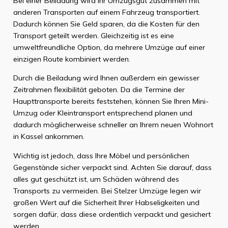
Bei einer Beiladung wird Ihr Umzugsgut zusammen mit
anderen Transporten auf einem Fahrzeug transportiert.
Dadurch können Sie Geld sparen, da die Kosten für den
Transport geteilt werden. Gleichzeitig ist es eine
umweltfreundliche Option, da mehrere Umzüge auf einer
einzigen Route kombiniert werden.
Durch die Beiladung wird Ihnen außerdem ein gewisser
Zeitrahmen flexibilität geboten. Da die Termine der
Haupttransporte bereits feststehen, können Sie Ihren Mini-
Umzug oder Kleintransport entsprechend planen und
dadurch möglicherweise schneller an Ihrem neuen Wohnort
in Kassel ankommen.
Wichtig ist jedoch, dass Ihre Möbel und persönlichen
Gegenstände sicher verpackt sind. Achten Sie darauf, dass
alles gut geschützt ist, um Schäden während des
Transports zu vermeiden. Bei Stelzer Umzüge legen wir
großen Wert auf die Sicherheit Ihrer Habseligkeiten und
sorgen dafür, dass diese ordentlich verpackt und gesichert
werden.