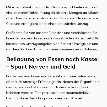
Mit einem Mini-Umzug oder Kleintransport bieten wir auch
eine kosteneffektive Lösung für kleinere Mengen an Möbeln
oder Haushaltsgegenständen an. Das spart Nerven sowie
Geld und ermöglicht Ihnen einen stressfreien Umzug.
Profitieren Sie von unserer Expertise und vereinfachen Sie
Ihren Umzug von Essen nach Kassel. Holen Sie sich jetzt Ihr
kostenloses Umzugsangebot von Stelzer Umzüge ein und
machen Sie Ihren Umzug zu einer angenehmen Erfahrung.
Beiladung von Essen nach Kassel
– Spart Nerven und Geld
Ein Umzug von Essen nach Kassel kann eine aufregende,
aber auch stressige Erfahrung sein. Neben der Organisation
des Umzugs selbst müssen auch die Kosten im Blick
behalten werden. Eine praktische und kosteneffektive
Lösung ist die Beiladung von Essen nach Kassel.