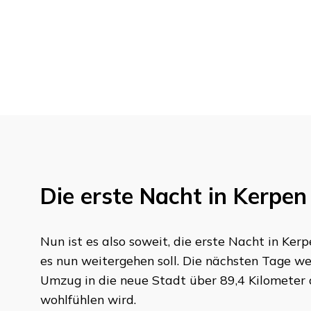
Die erste Nacht in
Kerpen
Nun ist es also soweit, die erste Nacht in
Kerp
es nun weitergehen soll. Die nächsten Tage we
Umzug in die neue Stadt über
89,4 Kilometer
wohlfühlen wird.