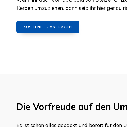
Kerpen
umzuziehen, dann seid ihr hier genau ri
KOSTENLOS ANFRAGEN
Die Vorfreude auf den U
Es ist schon alles gepackt und bereit für den