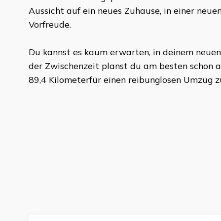
Aussicht auf ein neues Zuhause, in einer neuen
Vorfreude.
Du kannst es kaum erwarten, in deinem neuen
der Zwischenzeit planst du am besten schon al
89,4 Kilometer
für einen reibunglosen Umzug z