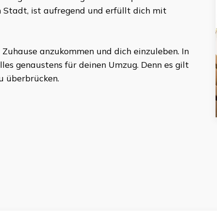
 Stadt, ist aufregend und erfüllt dich mit
 Zuhause anzukommen und dich einzuleben. In
les genaustens für deinen Umzug. Denn es gilt
u überbrücken.