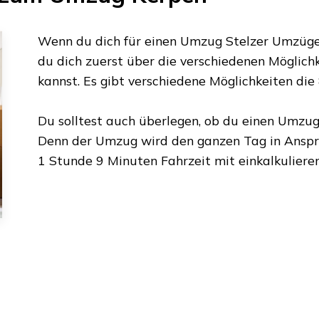
Wenn du dich für einen Umzug
Stelzer Umzüge
du dich zuerst über die verschiedenen Möglichk
kannst. Es gibt verschiedene Möglichkeiten die
Du solltest auch überlegen, ob du einen Umz
Denn der Umzug wird den ganzen Tag in Ansp
1 Stunde 9 Minuten
Fahrzeit mit einkalkulieren