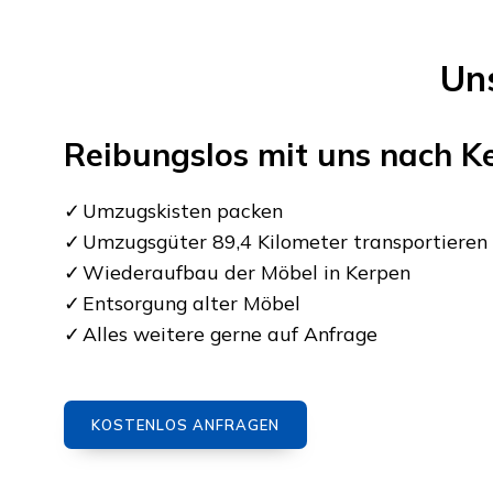
Un
Reibungslos mit uns nach
K
Umzugskisten packen
Umzugsgüter 89,4 Kilometer transportieren
Wiederaufbau der Möbel in Kerpen
Entsorgung alter Möbel
Alles weitere gerne auf Anfrage
KOSTENLOS ANFRAGEN