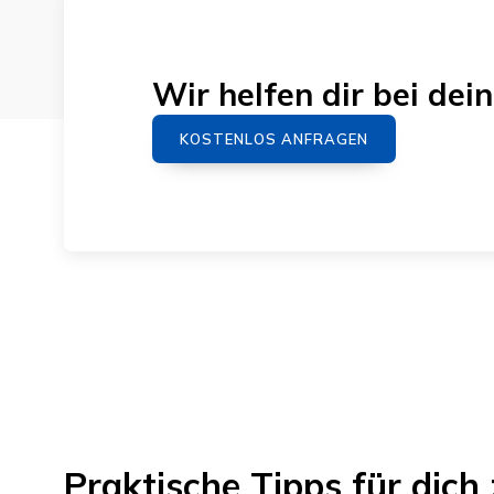
Wir helfen dir bei d
KOSTENLOS ANFRAGEN
Praktische Tipps für di