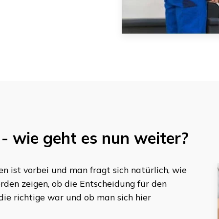
- wie geht es nun weiter?
en
ist vorbei und man fragt sich natürlich, wie
rden zeigen, ob die Entscheidung für den
die richtige war und ob man sich hier