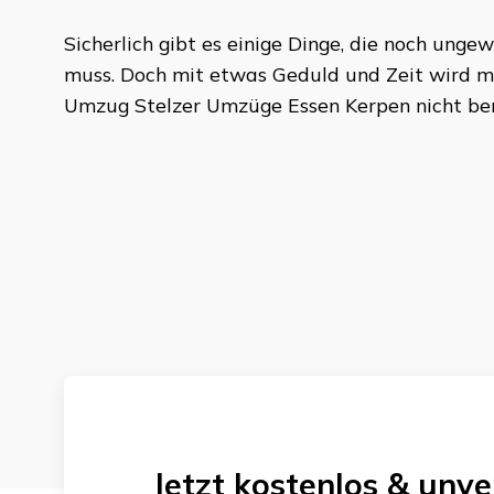
Sicherlich gibt es einige Dinge, die noch ung
muss. Doch mit etwas Geduld und Zeit wird ma
Umzug
Stelzer Umzüge Essen
Kerpen
nicht be
Jetzt kostenlos & unve