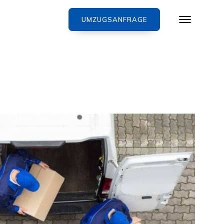
UMZUGSANFRAGE