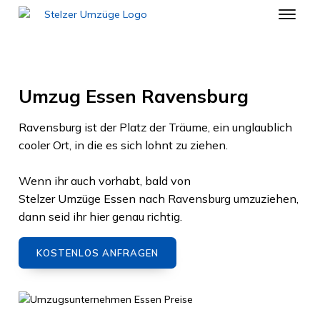
Umzug Essen Ravensburg
Ravensburg
ist der Platz der Träume, ein unglaublich
cooler Ort, in die es sich lohnt zu ziehen.
Wenn ihr auch vorhabt, bald von
Stelzer Umzüge Essen
nach
Ravensburg
umzuziehen,
dann seid ihr hier genau richtig.
KOSTENLOS ANFRAGEN