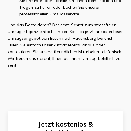
Sie Freunde oder Familie, um Ihnen beim Packen und
Tragen zu helfen oder buchen Sie unseren
professionellen Umzugsservice.
Und das Beste daran? Der erste Schritt zum stressfreien
Umzug ist ganz einfach – holen Sie sich jetzt Ihr kostenloses
Umzugsangebot von Essen nach Ravensburg bei uns!
Füllen Sie einfach unser Anfrageformular aus oder
kontaktieren Sie unsere freundlichen Mitarbeiter telefonisch.
Wir freuen uns darauf, Ihnen bei Ihrem Umzug behilflich zu
sein!
Jetzt kostenlos &