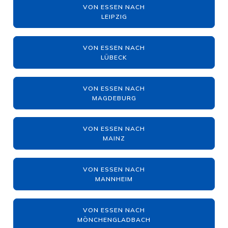
VON ESSEN NACH
LEIPZIG
VON ESSEN NACH
LÜBECK
VON ESSEN NACH
MAGDEBURG
VON ESSEN NACH
MAINZ
VON ESSEN NACH
MANNHEIM
VON ESSEN NACH
MÖNCHENGLADBACH