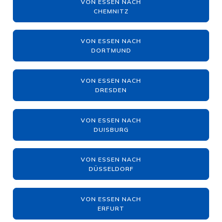
VON ESSEN NACH
CHEMNITZ
VON ESSEN NACH
DORTMUND
VON ESSEN NACH
DRESDEN
VON ESSEN NACH
DUISBURG
VON ESSEN NACH
DÜSSELDORF
VON ESSEN NACH
ERFURT