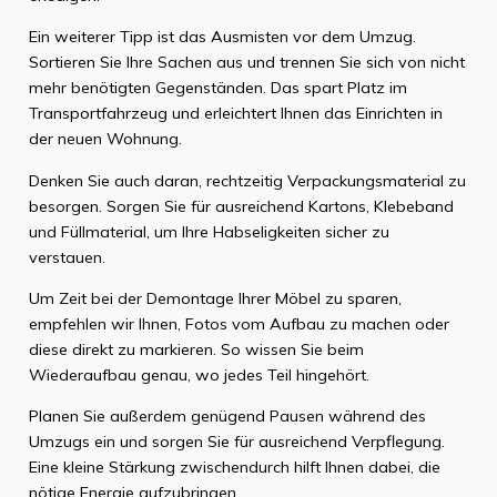
Ein weiterer Tipp ist das Ausmisten vor dem Umzug.
Sortieren Sie Ihre Sachen aus und trennen Sie sich von nicht
mehr benötigten Gegenständen. Das spart Platz im
Transportfahrzeug und erleichtert Ihnen das Einrichten in
der neuen Wohnung.
Denken Sie auch daran, rechtzeitig Verpackungsmaterial zu
besorgen. Sorgen Sie für ausreichend Kartons, Klebeband
und Füllmaterial, um Ihre Habseligkeiten sicher zu
verstauen.
Um Zeit bei der Demontage Ihrer Möbel zu sparen,
empfehlen wir Ihnen, Fotos vom Aufbau zu machen oder
diese direkt zu markieren. So wissen Sie beim
Wiederaufbau genau, wo jedes Teil hingehört.
Planen Sie außerdem genügend Pausen während des
Umzugs ein und sorgen Sie für ausreichend Verpflegung.
Eine kleine Stärkung zwischendurch hilft Ihnen dabei, die
nötige Energie aufzubringen.