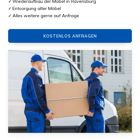
Wiederaufbau der Möbel in Ravensburg
Entsorgung alter Möbel
Alles weitere gerne auf Anfrage
KOSTENLOS ANFRAGEN