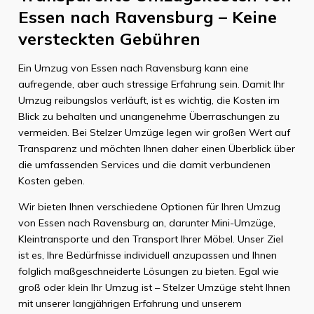
Essen nach Ravensburg – Keine
versteckten Gebühren
Ein Umzug von Essen nach Ravensburg kann eine
aufregende, aber auch stressige Erfahrung sein. Damit Ihr
Umzug reibungslos verläuft, ist es wichtig, die Kosten im
Blick zu behalten und unangenehme Überraschungen zu
vermeiden. Bei Stelzer Umzüge legen wir großen Wert auf
Transparenz und möchten Ihnen daher einen Überblick über
die umfassenden Services und die damit verbundenen
Kosten geben.
Wir bieten Ihnen verschiedene Optionen für Ihren Umzug
von Essen nach Ravensburg an, darunter Mini-Umzüge,
Kleintransporte und den Transport Ihrer Möbel. Unser Ziel
ist es, Ihre Bedürfnisse individuell anzupassen und Ihnen
folglich maßgeschneiderte Lösungen zu bieten. Egal wie
groß oder klein Ihr Umzug ist – Stelzer Umzüge steht Ihnen
mit unserer langjährigen Erfahrung und unserem