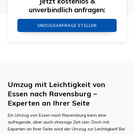
Jetzt kostenlos &
unverbindlich anfragen:
UMZUGSANFRAGE STELLEN
Umzug mit Leichtigkeit von
Essen nach Ravensburg –
Experten an Ihrer Seite
Ein Umzug von Essen nach Ravensburg kann eine
aufregende, aber auch stressige Zeit sein. Doch mit
Experten an Ihrer Seite wird der Umzug zur Leichtigkeit! Bei