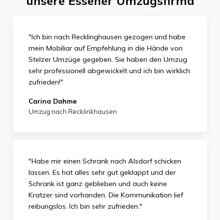
unsere Essener Umzugsfirma
"Ich bin nach Recklinghausen gezogen und habe
mein Mobiliar auf Empfehlung in die Hände von
Stelzer Umzüge gegeben. Sie haben den Umzug
sehr professionell abgewickelt und ich bin wirklich
zufrieden
!"
Carina Dahme
Umzug nach Recklinkhausen
"Habe mir einen Schrank nach Alsdorf schicken
lassen. Es hat alles sehr gut geklappt und der
Schrank ist ganz geblieben und auch keine
Kratzer sind vorhanden. Die Kommunikation lief
reibungslos. Ich bin sehr zufrieden."