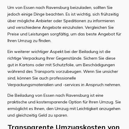
Um von Essen nach Ravensburg beizuladen, sollten Sie
jedoch einige Dinge beachten. Es ist wichtig, sich frühzeitig
über mögliche Anbieter oder Speditionen zu informieren
und verschiedene Angebote einzuholen. Vergleichen Sie
Preise und Leistungen sorgfältig, um das beste Angebot für
Ihren Umzug zu finden.
Ein weiterer wichtiger Aspekt bei der Beiladung ist die
richtige Verpackung Ihrer Gegenstände. Sichern Sie diese
gut in Kartons oder mit Schutzfolie, um Beschädigungen
während des Transports vorzubeugen. Wenn Sie unsicher
sind, können Sie auch professionelle
Verpackungsmaterialien und -services in Anspruch nehmen.
Die Beiladung von Essen nach Ravensburg ist eine
praktische und kostensparende Option für Ihren Umzug. Sie
ermöglicht es Ihnen, den Umzug mit Leichtigkeit anzugehen
und gleichzeitig Geld zu sparen.
Transparente Umzugskosten von