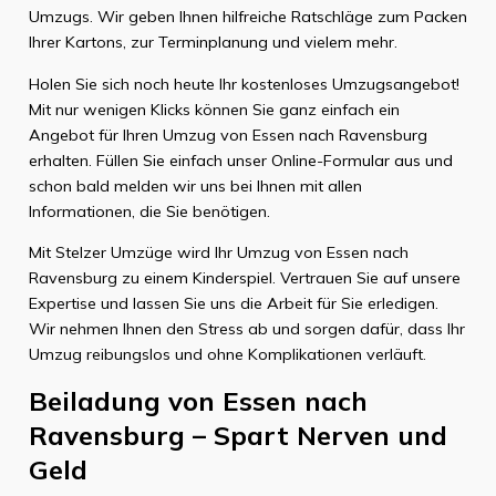
Umzugs. Wir geben Ihnen hilfreiche Ratschläge zum Packen
Ihrer Kartons, zur Terminplanung und vielem mehr.
Holen Sie sich noch heute Ihr kostenloses Umzugsangebot!
Mit nur wenigen Klicks können Sie ganz einfach ein
Angebot für Ihren Umzug von Essen nach Ravensburg
erhalten. Füllen Sie einfach unser Online-Formular aus und
schon bald melden wir uns bei Ihnen mit allen
Informationen, die Sie benötigen.
Mit Stelzer Umzüge wird Ihr Umzug von Essen nach
Ravensburg zu einem Kinderspiel. Vertrauen Sie auf unsere
Expertise und lassen Sie uns die Arbeit für Sie erledigen.
Wir nehmen Ihnen den Stress ab und sorgen dafür, dass Ihr
Umzug reibungslos und ohne Komplikationen verläuft.
Beiladung von Essen nach
Ravensburg – Spart Nerven und
Geld