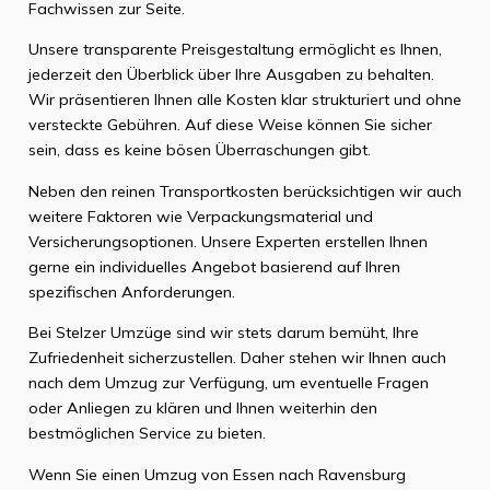
Fachwissen zur Seite.
Unsere transparente Preisgestaltung ermöglicht es Ihnen,
jederzeit den Überblick über Ihre Ausgaben zu behalten.
Wir präsentieren Ihnen alle Kosten klar strukturiert und ohne
versteckte Gebühren. Auf diese Weise können Sie sicher
sein, dass es keine bösen Überraschungen gibt.
Neben den reinen Transportkosten berücksichtigen wir auch
weitere Faktoren wie Verpackungsmaterial und
Versicherungsoptionen. Unsere Experten erstellen Ihnen
gerne ein individuelles Angebot basierend auf Ihren
spezifischen Anforderungen.
Bei Stelzer Umzüge sind wir stets darum bemüht, Ihre
Zufriedenheit sicherzustellen. Daher stehen wir Ihnen auch
nach dem Umzug zur Verfügung, um eventuelle Fragen
oder Anliegen zu klären und Ihnen weiterhin den
bestmöglichen Service zu bieten.
Wenn Sie einen Umzug von Essen nach Ravensburg