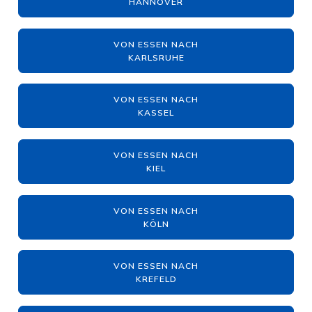
HANNOVER
VON ESSEN NACH
KARLSRUHE
VON ESSEN NACH
KASSEL
VON ESSEN NACH
KIEL
VON ESSEN NACH
KÖLN
VON ESSEN NACH
KREFELD