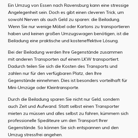
Ein Umzug von Essen nach Ravensburg kann eine stressige
Angelegenheit sein. Doch es gibt einen cleveren Trick, um
sowohl Nerven als auch Geld zu sparen: die Beiladung.
Wenn Sie nur wenige Möbel oder Kartons zu transportieren
haben und keinen großen Umzugswagen benötigen, ist die
Beiladung eine praktische und kosteneffektive Lösung.
Bei der Beiladung werden Ihre Gegenstände zusammen
mit anderen Transporten auf einem LKW transportiert.
Dadurch teilen Sie sich die Kosten des Transports und
zahlen nur für den verfügbaren Platz, den Ihre
Gegenstände einnehmen. Dies ist besonders vorteilhaft für
Mini-Umzüge oder Kleintransporte.
Durch die Beiladung sparen Sie nicht nur Geld, sondern
auch Zeit und Aufwand. Statt selbst einen Transporter
mieten zu müssen und alles selbst zu fahren, kümmern sich
professionelle Spediteure um den Transport Ihrer
Gegenstände. So können Sie sich entspannen und den
Umzug stressfrei angehen.