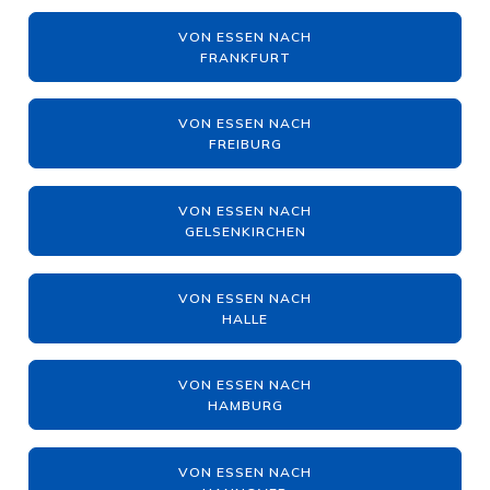
VON ESSEN NACH
FRANKFURT
VON ESSEN NACH
FREIBURG
VON ESSEN NACH
GELSENKIRCHEN
VON ESSEN NACH
HALLE
VON ESSEN NACH
HAMBURG
VON ESSEN NACH