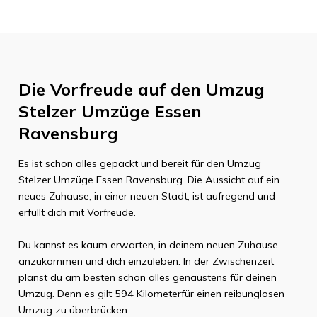
Die Vorfreude auf den Umzug
Stelzer Umzüge Essen
Ravensburg
Es ist schon alles gepackt und bereit für den Umzug
Stelzer Umzüge Essen
Ravensburg
. Die Aussicht auf ein
neues Zuhause, in einer neuen Stadt, ist aufregend und
erfüllt dich mit Vorfreude.
Du kannst es kaum erwarten, in deinem neuen Zuhause
anzukommen und dich einzuleben. In der Zwischenzeit
planst du am besten schon alles genaustens für deinen
Umzug. Denn es gilt
594 Kilometer
für einen reibunglosen
Umzug zu überbrücken.