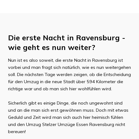
Die erste Nacht in
Ravensburg
-
wie geht es nun weiter?
Nun ist es also soweit, die erste Nacht in
Ravensburg
ist
vorbei und man fragt sich natürlich, wie es nun weitergehen
soll. Die nächsten Tage werden zeigen, ob die Entscheidung
für den Umzug in die neue Stadt über
594 Kilometer
die
richtige war und ob man sich hier wohlfühlen wird.
Sicherlich gibt es einige Dinge, die noch ungewohnt sind
und an die man sich erst gewöhnen muss. Doch mit etwas
Geduld und Zeit wird man sich auch hier heimisch fühlen
und den Umzug
Stelzer Umzüge Essen
Ravensburg
nicht
bereuen!