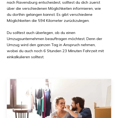
nach
Ravensburg
entscheidest, solltest du dich zuerst
über die verschiedenen Möglichkeiten informieren, wie
du dorthin gelangen kannst. Es gibt verschiedene
Möglichkeiten die
594 Kilometer
zurückzulegen.
Du solltest auch überlegen, ob du einen
Umzugsunternehmen beauftragen möchtest. Denn der
Umzug wird den ganzen Tag in Anspruch nehmen,
wobei du auch noch
6 Stunden 23 Minuten
Fahrzeit mit
einkalkulieren solltest.