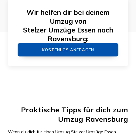
Wir helfen dir bei deinem
Umzug von
Stelzer Umzüge Essen
nach
Ravensburg
:
KOSTENLOS ANFRAGEN
Praktische Tipps für dich zum
Umzug
Ravensburg
Wenn du dich für einen Umzug
Stelzer Umzüge Essen