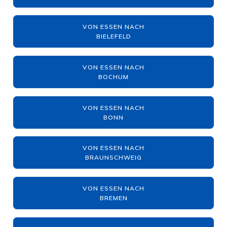
VON ESSEN NACH
BIELEFELD
VON ESSEN NACH
BOCHUM
VON ESSEN NACH
BONN
VON ESSEN NACH
BRAUNSCHWEIG
VON ESSEN NACH
BREMEN