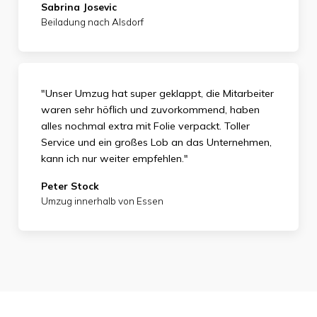
Sabrina Josevic
Beiladung nach Alsdorf
"Unser Umzug hat super geklappt, die Mitarbeiter
waren sehr höflich und zuvorkommend, haben
alles nochmal extra mit Folie verpackt. Toller
Service und ein großes Lob an das Unternehmen,
kann ich nur weiter empfehlen."
Peter Stock
Umzug innerhalb von Essen