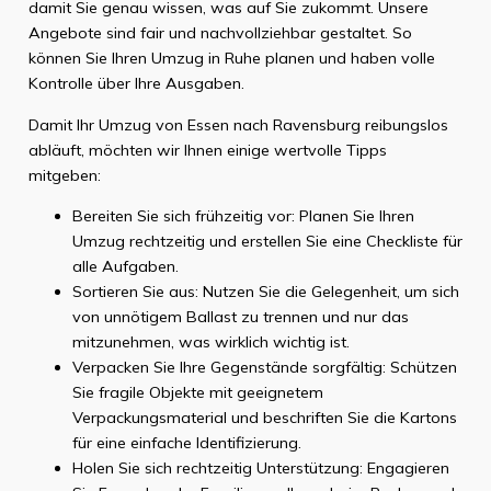
damit Sie genau wissen, was auf Sie zukommt. Unsere
Angebote sind fair und nachvollziehbar gestaltet. So
können Sie Ihren Umzug in Ruhe planen und haben volle
Kontrolle über Ihre Ausgaben.
Damit Ihr Umzug von Essen nach Ravensburg reibungslos
abläuft, möchten wir Ihnen einige wertvolle Tipps
mitgeben:
Bereiten Sie sich frühzeitig vor: Planen Sie Ihren
Umzug rechtzeitig und erstellen Sie eine Checkliste für
alle Aufgaben.
Sortieren Sie aus: Nutzen Sie die Gelegenheit, um sich
von unnötigem Ballast zu trennen und nur das
mitzunehmen, was wirklich wichtig ist.
Verpacken Sie Ihre Gegenstände sorgfältig: Schützen
Sie fragile Objekte mit geeignetem
Verpackungsmaterial und beschriften Sie die Kartons
für eine einfache Identifizierung.
Holen Sie sich rechtzeitig Unterstützung: Engagieren