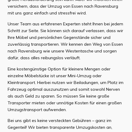
versichern, dass der Umzug von Essen nach Ravensburg
mit uns ganz einfach und stressfrei wird.
Unser Team aus erfahrenen Experten steht Ihnen bei jedem
Schritt zur Seite. Sie können sich darauf verlassen, dass wir
Ihre Möbel und persönlichen Gegenstände sicher und
zuverlässig transportieren. Wir kennen den Weg von Essen
nach Ravensburg wie unsere Westentasche und sorgen
dafür, dass alles reibungslos verläuft.
Eine kostengünstige Option für kleinere Mengen oder
einzelne Möbelstücke ist unser Mini-Umzug oder
Kleintransport. Hierbei nutzen wir Beiladungen, um Platz im
Fahrzeug optimal auszunutzen und somit sowohl Nerven
als auch Geld zu sparen. So müssen Sie keine große
Transporter mieten oder unnötige Kosten für einen großen
Umzugstransport aufwenden.
Bei uns gibt es keine versteckten Gebühren – ganz im
Gegenteil! Wir bieten transparente Umzugskosten an,