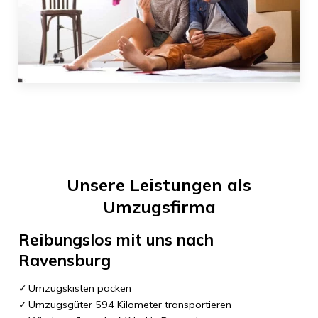
Unsere Leistungen als
Umzugsfirma
Reibungslos mit uns nach
Ravensburg
Umzugskisten packen
Umzugsgüter 594 Kilometer transportieren