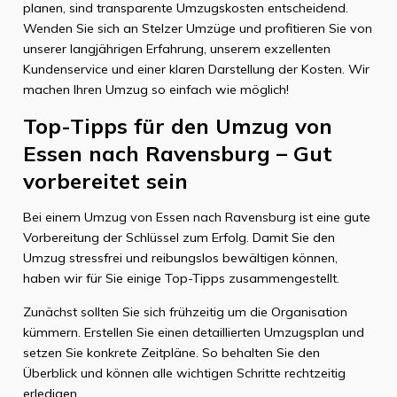
planen, sind transparente Umzugskosten entscheidend.
Wenden Sie sich an Stelzer Umzüge und profitieren Sie von
unserer langjährigen Erfahrung, unserem exzellenten
Kundenservice und einer klaren Darstellung der Kosten. Wir
machen Ihren Umzug so einfach wie möglich!
Top-Tipps für den Umzug von
Essen nach Ravensburg – Gut
vorbereitet sein
Bei einem Umzug von Essen nach Ravensburg ist eine gute
Vorbereitung der Schlüssel zum Erfolg. Damit Sie den
Umzug stressfrei und reibungslos bewältigen können,
haben wir für Sie einige Top-Tipps zusammengestellt.
Zunächst sollten Sie sich frühzeitig um die Organisation
kümmern. Erstellen Sie einen detaillierten Umzugsplan und
setzen Sie konkrete Zeitpläne. So behalten Sie den
Überblick und können alle wichtigen Schritte rechtzeitig
erledigen.