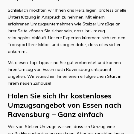
Schließlich möchten wir Ihnen ans Herz legen, professionelle
Unterstützung in Anspruch zu nehmen. Mit einem
erfahrenen Umzugsunternehmen wie Stelzer Umzüge an
Ihrer Seite können Sie sicher sein, dass Ihr Umzug
reibungslos abläuft. Unsere Experten kümmern sich um den
Transport Ihrer Möbel und sorgen dafür, dass alles sicher
ankommt.
Mit diesen Top-Tipps sind Sie gut vorbereitet und können
Ihren Umzug von Essen nach Ravensburg entspannt
angehen. Wir wünschen Ihnen einen erfolgreichen Start in
Ihrem neuen Zuhause!
Holen Sie sich Ihr kostenloses
Umzugsangebot von Essen nach
Ravensburg – Ganz einfach
Wir von Stelzer Umzüge wissen, dass ein Umzug eine
große Herausforderung sein kann. Aber wir möchten Ihnen