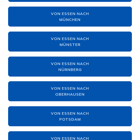
VON ESSEN NACH
MÜNCHEN
VON ESSEN NACH
MÜNSTER
VON ESSEN NACH
NÜRNBERG
VON ESSEN NACH
OBERHAUSEN
VON ESSEN NACH
POTSDAM
VON ESSEN NACH