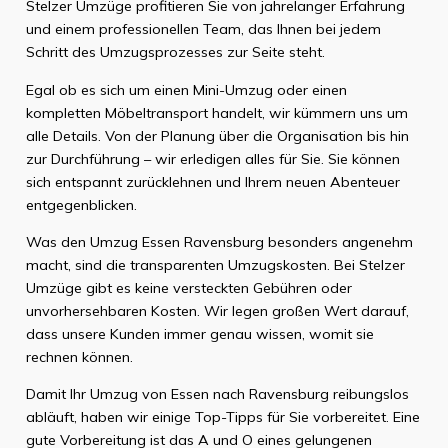
Stelzer Umzüge profitieren Sie von jahrelanger Erfahrung
und einem professionellen Team, das Ihnen bei jedem
Schritt des Umzugsprozesses zur Seite steht.
Egal ob es sich um einen Mini-Umzug oder einen
kompletten Möbeltransport handelt, wir kümmern uns um
alle Details. Von der Planung über die Organisation bis hin
zur Durchführung – wir erledigen alles für Sie. Sie können
sich entspannt zurücklehnen und Ihrem neuen Abenteuer
entgegenblicken.
Was den Umzug Essen Ravensburg besonders angenehm
macht, sind die transparenten Umzugskosten. Bei Stelzer
Umzüge gibt es keine versteckten Gebühren oder
unvorhersehbaren Kosten. Wir legen großen Wert darauf,
dass unsere Kunden immer genau wissen, womit sie
rechnen können.
Damit Ihr Umzug von Essen nach Ravensburg reibungslos
abläuft, haben wir einige Top-Tipps für Sie vorbereitet. Eine
gute Vorbereitung ist das A und O eines gelungenen